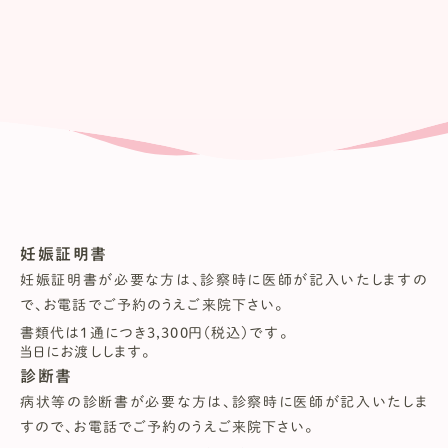
妊娠証明書
妊娠証明書が必要な方は、診察時に医師が記入いたしますの
で、お電話でご予約のうえご来院下さい。
書類代は1通につき3,300円（税込）です。
当日にお渡しします。
診断書
病状等の診断書が必要な方は、診察時に医師が記入いたしま
すので、お電話でご予約のうえご来院下さい。