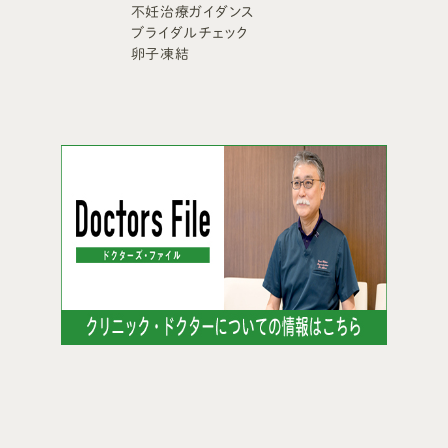
不妊治療ガイダンス
ブライダルチェック
卵子凍結