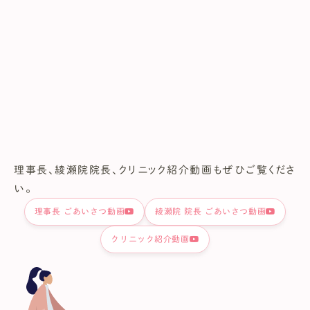
ガイダンス視聴 報告フォーム
理事長、綾瀬院院長、クリニック紹介動画もぜひご覧くださ
い。
理事長 ごあいさつ動画
綾瀬院 院長 ごあいさつ動画
クリニック紹介動画