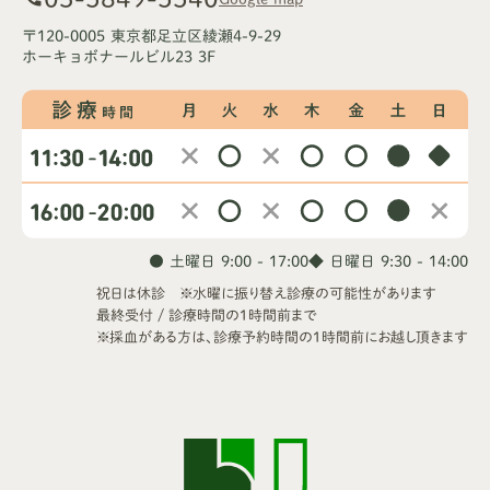
〒120-0005 東京都足立区綾瀬4-9-29
ホーキョボナールビル23 3F
● 土曜日 9:00 - 17:00
◆ 日曜日 9:30 - 14:00
祝日は休診 ※水曜に振り替え診療の可能性があります
最終受付 / 診療時間の1時間前まで
※採血がある方は、診療予約時間の1時間前にお越し頂きます