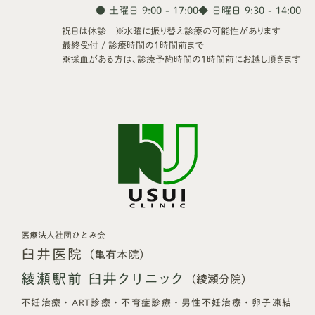
● 土曜日 9:00 - 17:00
◆ 日曜日 9:30 - 14:00
祝日は休診 ※水曜に振り替え診療の可能性があります
最終受付 / 診療時間の1時間前まで
※採血がある方は、診療予約時間の1時間前にお越し頂きます
医療法人社団ひとみ会
臼井医院
（亀有本院）
綾瀬駅前 臼井クリニック
（綾瀬分院）
不妊治療・ART診療・不育症診療・男性不妊治療・卵子凍結