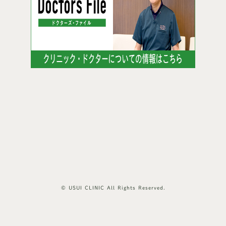
© USUI CLINIC All Rights Reserved.