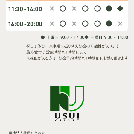
● 土曜日 9:00 - 17:00
◆ 日曜日 9:30 - 14:00
祝日は休診 ※水曜に振り替え診療の可能性があります
最終受付 / 診療時間の1時間前まで
※採血がある方は、診療予約時間の1時間前にお越し頂きます
医療法人社団ひとみ会