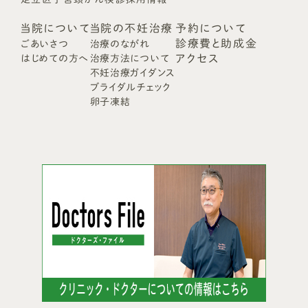
当院について
当院の不妊治療
予約について
診療費と助成金
ごあいさつ
治療のながれ
アクセス
はじめての方へ
治療方法について
不妊治療ガイダンス
ブライダルチェック
卵子凍結