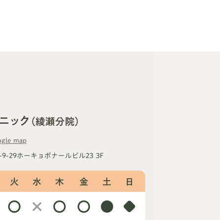
ニック
（綾瀬分院）
gle map
-9-29ホーキョボナールビル23 3F