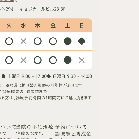
-9-29ホーキョボナールビル23 3F
● 土曜日 9:00 - 17:00
◆ 日曜日 9:30 - 14:00
診 ※水曜に振り替え診療の可能性があります
/ 診療時間の1時間前まで
ある方は、診療予約時間の1時間前にお越し頂きます
について
当院の不妊治療
予約について
さつ
治療のながれ
診療費と助成金